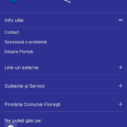
Info utile
Contact
Sesizează o problemă
Despre Florești
Link-uri externe
Subiecte și Servicii
Primăria Comunei Florești
Ne puteți găsi pe: