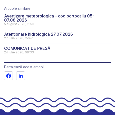
Articole similare
Avertizare meteorologica – cod portocaliu 05-
07.08.2026
5 august 2026, 11:53
Atenționare hidrologică 27.07.2026
27 iulie 2026, 15:47
COMUNICAT DE PRESĂ
24 iulie 2026, 09:33
Partajează acest articol