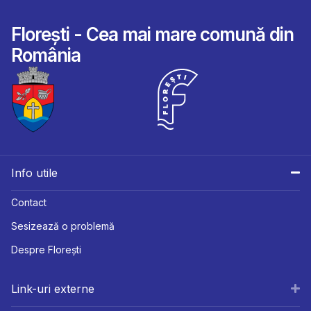
Florești - Cea mai mare comună din
România
Info utile
Contact
Sesizează o problemă
Despre Florești
Link-uri externe