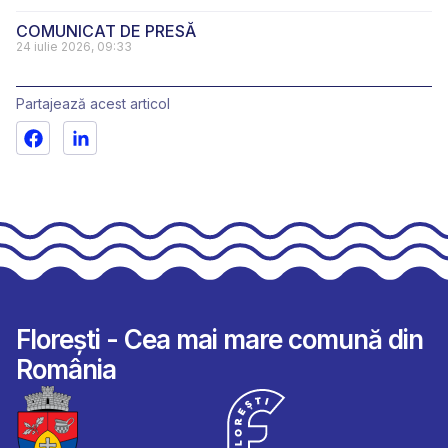
COMUNICAT DE PRESĂ
24 iulie 2026, 09:33
Partajează acest articol
Florești - Cea mai mare comună din
România