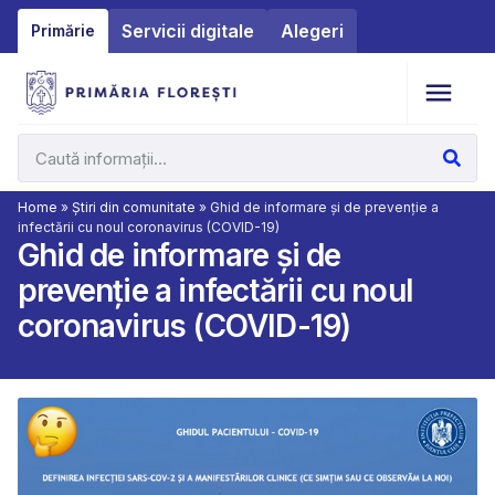
Servicii digitale
Alegeri
Primărie
Home
»
Știri din comunitate
»
Ghid de informare și de prevenție a
infectării cu noul coronavirus (COVID-19)
Ghid de informare și de
prevenție a infectării cu noul
coronavirus (COVID-19)