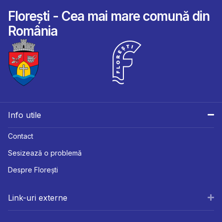
Florești - Cea mai mare comună din
România
Info utile
Contact
Sesizează o problemă
Despre Florești
Link-uri externe