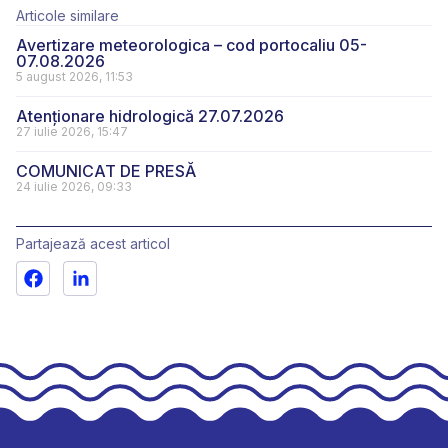
Articole similare
Avertizare meteorologica – cod portocaliu 05-
07.08.2026
5 august 2026, 11:53
Atenționare hidrologică 27.07.2026
27 iulie 2026, 15:47
COMUNICAT DE PRESĂ
24 iulie 2026, 09:33
Partajează acest articol