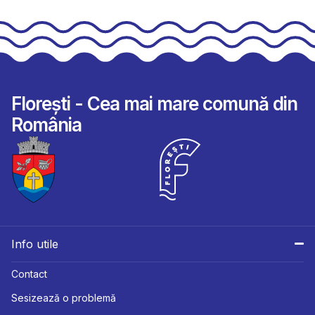
Florești - Cea mai mare comună din
România
Info utile
Contact
Sesizează o problemă