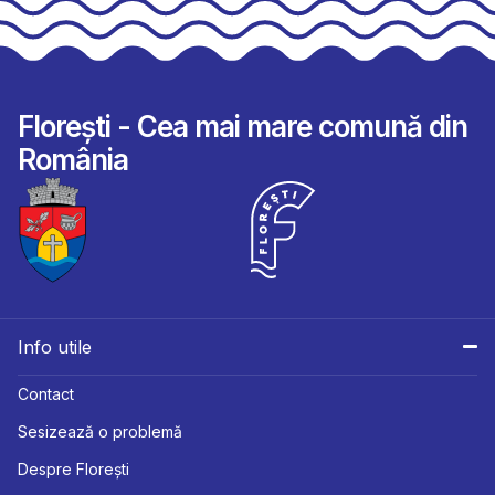
Florești - Cea mai mare comună din
România
Info utile
Contact
Sesizează o problemă
Despre Florești