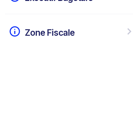
Zone Fiscale