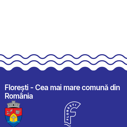
Florești - Cea mai mare comună din
România