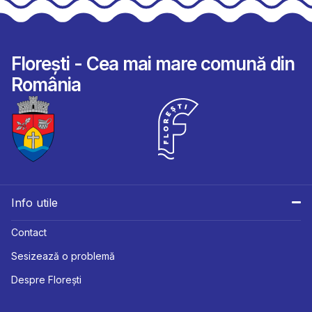
Florești - Cea mai mare comună din
România
Info utile
Contact
Sesizează o problemă
Despre Florești