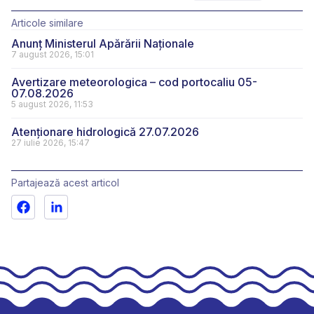
Articole similare
Anunț Ministerul Apărării Naționale
7 august 2026, 15:01
Avertizare meteorologica – cod portocaliu 05-
07.08.2026
5 august 2026, 11:53
Atenționare hidrologică 27.07.2026
27 iulie 2026, 15:47
Partajează acest articol