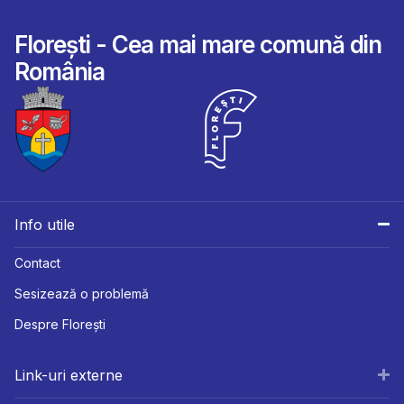
Florești - Cea mai mare comună din
România
Info utile
Contact
Sesizează o problemă
Despre Florești
Link-uri externe