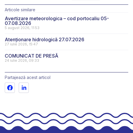
Articole similare
Avertizare meteorologica – cod portocaliu 05-
07.08.2026
5 august 2026, 11:53
Atenționare hidrologică 27.07.2026
27 iulie 2026, 15:47
COMUNICAT DE PRESĂ
24 iulie 2026, 09:33
Partajează acest articol