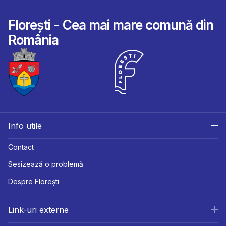
Florești - Cea mai mare comună din
România
Info utile
Contact
Sesizează o problemă
Despre Florești
Link-uri externe