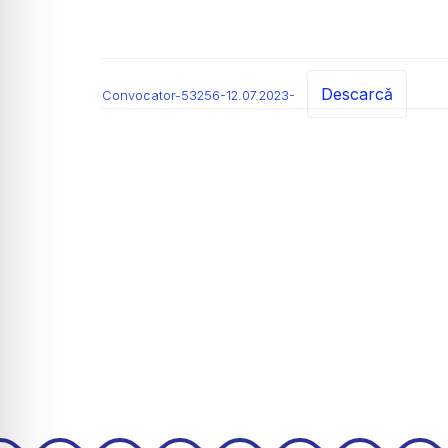
Descarcă
Convocator-53256-12.07.2023-