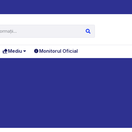
Mediu
Monitorul Oficial