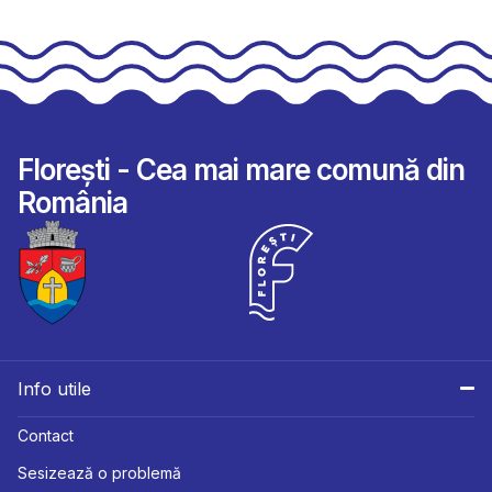
Florești - Cea mai mare comună din
România
Info utile
Contact
Sesizează o problemă