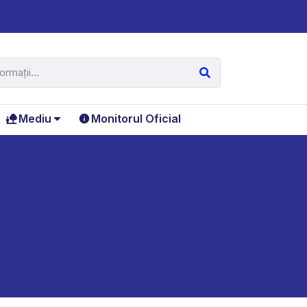
Mediu
Monitorul Oficial