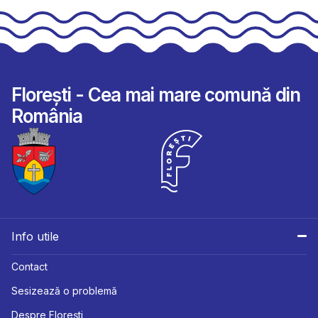
Florești - Cea mai mare comună din
România
Info utile
Contact
Sesizează o problemă
Despre Florești