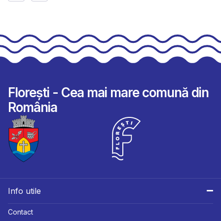
Florești - Cea mai mare comună din
România
Info utile
Contact