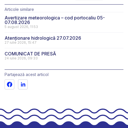
Articole similare
Avertizare meteorologica – cod portocaliu 05-
07.08.2026
5 august 2026, 11:53
Atenționare hidrologică 27.07.2026
27 iulie 2026, 15:47
COMUNICAT DE PRESĂ
24 iulie 2026, 09:33
Partajează acest articol