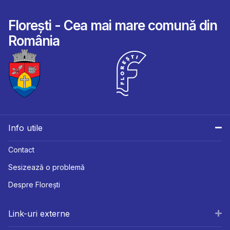
Florești - Cea mai mare comună din
România
Info utile
Contact
Sesizează o problemă
Despre Florești
Link-uri externe