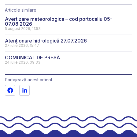
Articole similare
Avertizare meteorologica – cod portocaliu 05-
07.08.2026
5 august 2026, 11:53
Atenționare hidrologică 27.07.2026
27 iulie 2026, 15:47
COMUNICAT DE PRESĂ
24 iulie 2026, 09:33
Partajează acest articol