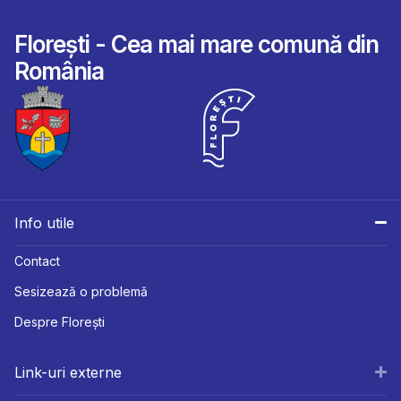
Florești - Cea mai mare comună din
România
Info utile
Contact
Sesizează o problemă
Despre Florești
Link-uri externe