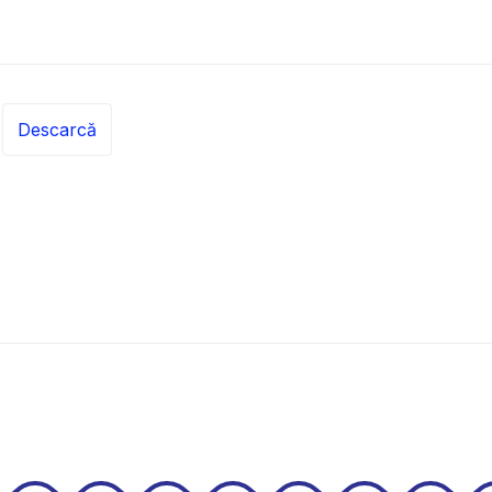
Descarcă