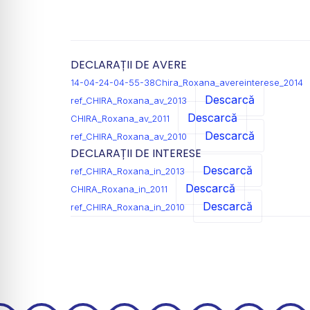
DECLARAȚII DE AVERE
14-04-24-04-55-38Chira_Roxana_avereinterese_2014
Descarcă
ref_CHIRA_Roxana_av_2013
Descarcă
CHIRA_Roxana_av_2011
Descarcă
ref_CHIRA_Roxana_av_2010
DECLARAȚII DE INTERESE
Descarcă
ref_CHIRA_Roxana_in_2013
Descarcă
CHIRA_Roxana_in_2011
Descarcă
ref_CHIRA_Roxana_in_2010