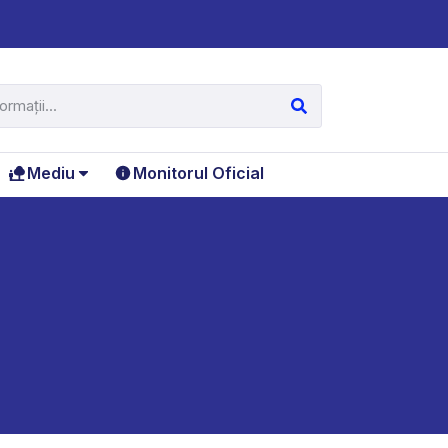
Mediu
Monitorul Oficial