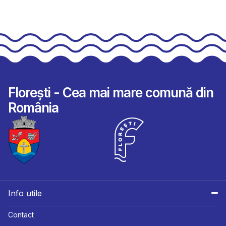
Florești - Cea mai mare comună din
România
Info utile
Contact