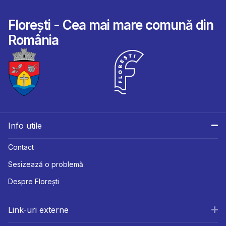
Florești - Cea mai mare comună din
România
Info utile
Contact
Sesizează o problemă
Despre Florești
Link-uri externe