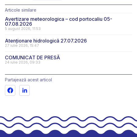
Articole similare
Avertizare meteorologica – cod portocaliu 05-
07.08.2026
5 august 2026, 11:53
Atenționare hidrologică 27.07.2026
27 iulie 2026, 15:47
COMUNICAT DE PRESĂ
24 iulie 2026, 09:33
Partajează acest articol