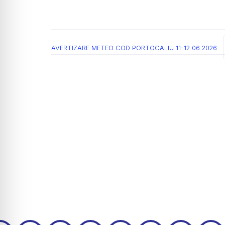
AVERTIZARE METEO COD PORTOCALIU 11-12.06.2026