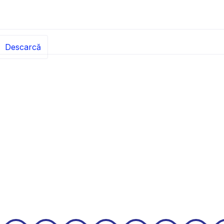
Descarcă