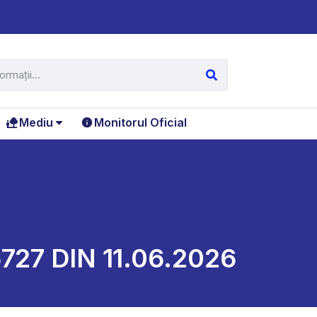
Mediu
Monitorul Oficial
27 DIN 11.06.2026