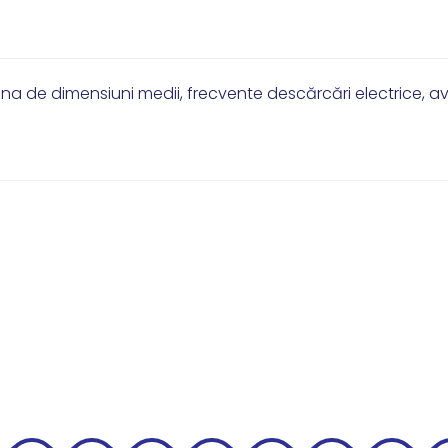
dina de dimensiuni medii, frecvente descărcări electrice, a