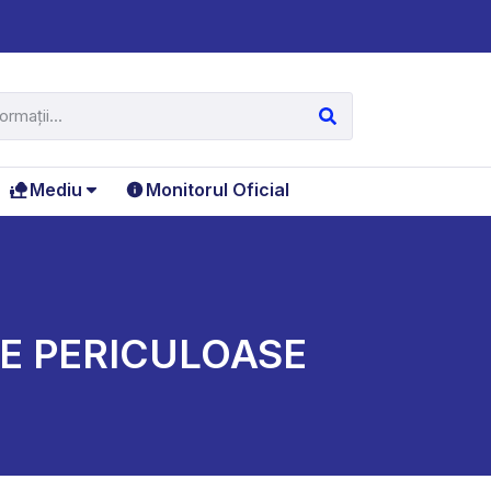
Mediu
Monitorul Oficial
E PERICULOASE