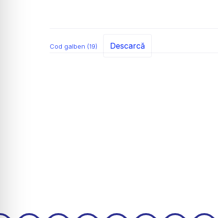
Descarcă
Cod galben (19)