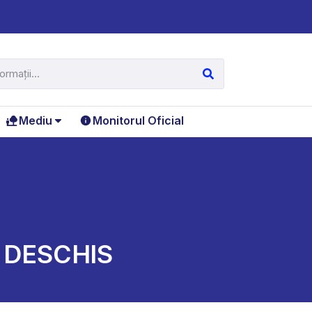
Mediu
Monitorul Oficial
C DESCHIS