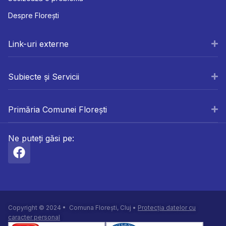
Despre Florești
Link-uri externe
Subiecte și Servicii
Primăria Comunei Florești
Ne puteți găsi pe:
Copyright © 2024 • Comuna Florești, Cluj •
Protecția datelor cu
caracter personal