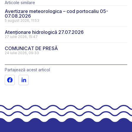
Articole similare
Avertizare meteorologica – cod portocaliu 05-
07.08.2026
5 august 2026, 11:53
Atenționare hidrologică 27.07.2026
27 iulie 2026, 15:47
COMUNICAT DE PRESĂ
24 iulie 2026, 09:33
Partajează acest articol