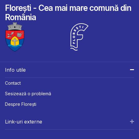
Florești - Cea mai mare comună din
România
Info utile
Contact
Sesizează o problemă
Despre Florești
Link-uri externe