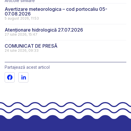
Articole similare
Avertizare meteorologica – cod portocaliu 05-
07.08.2026
5 august 2026, 11:53
Atenționare hidrologică 27.07.2026
27 iulie 2026, 15:47
COMUNICAT DE PRESĂ
24 iulie 2026, 09:33
Partajează acest articol