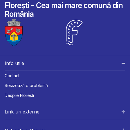
Florești - Cea mai mare comună din
România
Info utile
Contact
Sesizează o problemă
Despre Florești
Link-uri externe