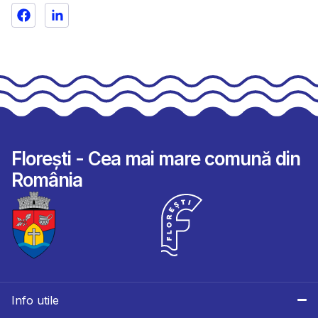
Florești - Cea mai mare comună din
România
Info utile