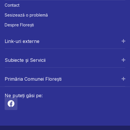
Contact
Sesizează o problemă
Despre Florești
Link-uri externe
Subiecte și Servicii
Primăria Comunei Florești
Ne puteți găsi pe: