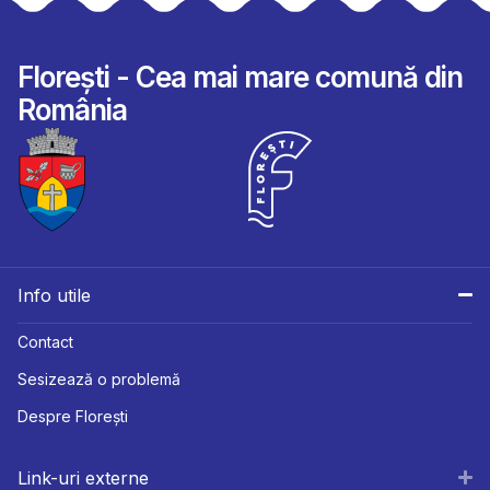
Florești - Cea mai mare comună din
România
Info utile
Contact
Sesizează o problemă
Despre Florești
Link-uri externe