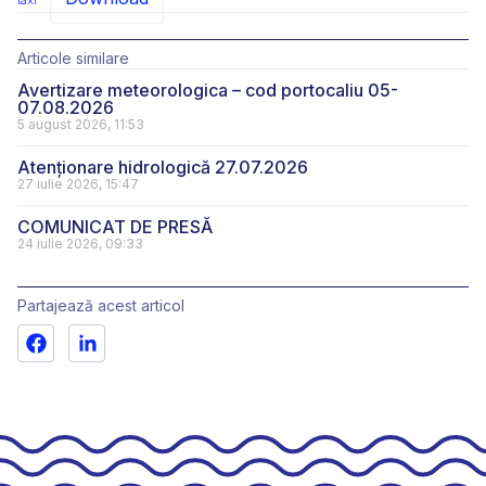
taxi
Articole similare
Avertizare meteorologica – cod portocaliu 05-
07.08.2026
5 august 2026, 11:53
Atenționare hidrologică 27.07.2026
27 iulie 2026, 15:47
COMUNICAT DE PRESĂ
24 iulie 2026, 09:33
Partajează acest articol