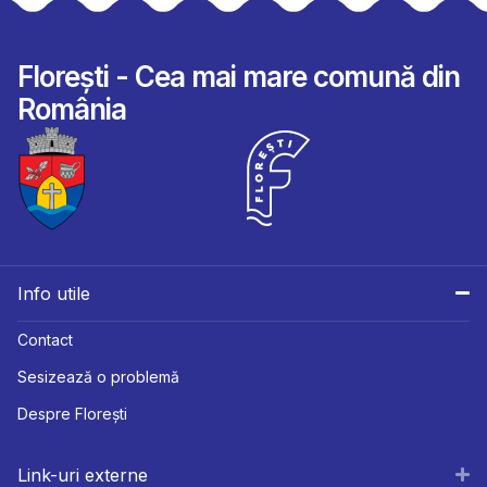
Florești - Cea mai mare comună din
România
Info utile
Contact
Sesizează o problemă
Despre Florești
Link-uri externe