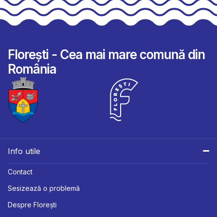
Florești - Cea mai mare comună din
România
Info utile
Contact
Sesizează o problemă
Despre Florești