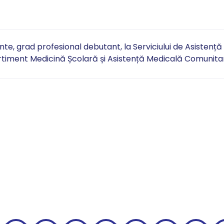
te, grad profesional debutant, la Serviciului de Asistență 
timent Medicină Școlară și Asistență Medicală Comunita