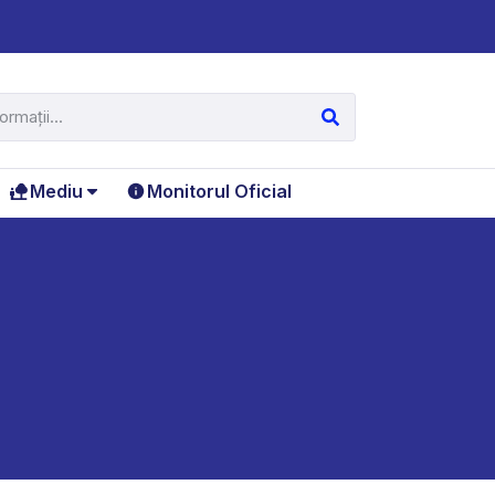
Mediu
Monitorul Oficial