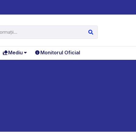
Mediu
Monitorul Oficial