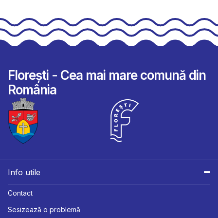
Florești - Cea mai mare comună din
România
Info utile
Contact
Sesizează o problemă