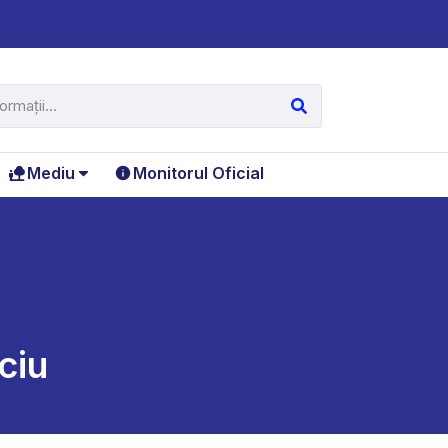
Mediu
Monitorul Oficial
ciu