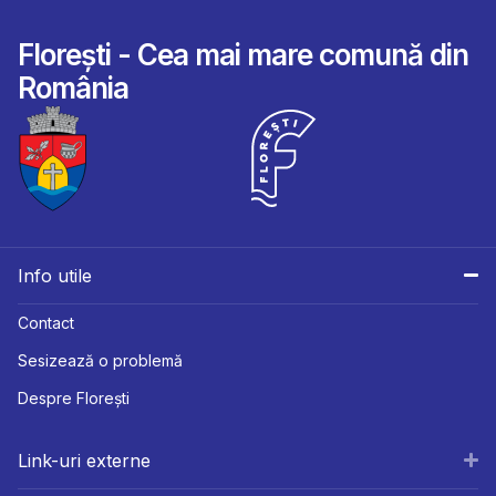
Florești - Cea mai mare comună din
România
Info utile
Contact
Sesizează o problemă
Despre Florești
Link-uri externe