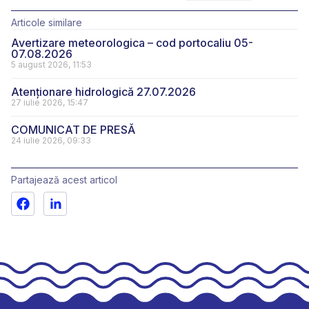
Articole similare
Avertizare meteorologica – cod portocaliu 05-
07.08.2026
5 august 2026, 11:53
Atenționare hidrologică 27.07.2026
27 iulie 2026, 15:47
COMUNICAT DE PRESĂ
24 iulie 2026, 09:33
Partajează acest articol