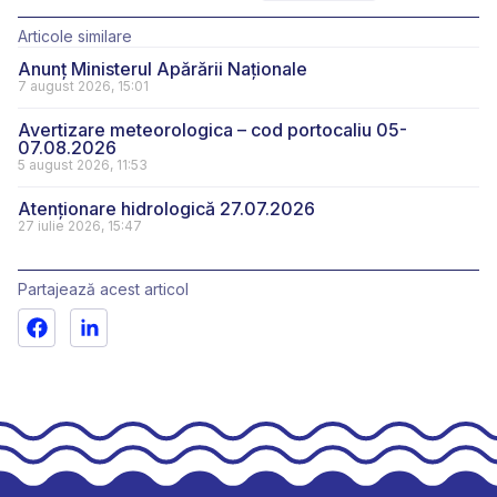
Articole similare
Anunț Ministerul Apărării Naționale
7 august 2026, 15:01
Avertizare meteorologica – cod portocaliu 05-
07.08.2026
5 august 2026, 11:53
Atenționare hidrologică 27.07.2026
27 iulie 2026, 15:47
Partajează acest articol