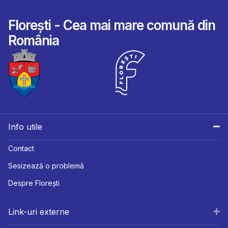
Florești - Cea mai mare comună din
România
Info utile
Contact
Sesizează o problemă
Despre Florești
Link-uri externe