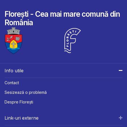
Florești - Cea mai mare comună din
România
Info utile
Contact
Sesizează o problemă
Despre Florești
Link-uri externe