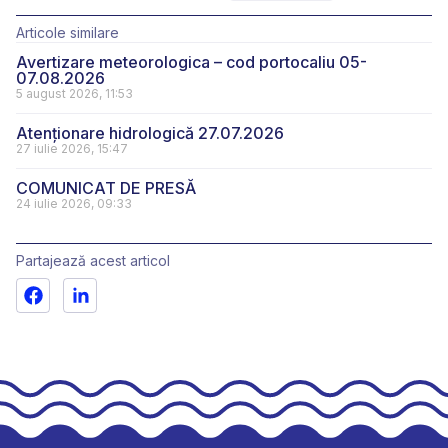
Articole similare
Avertizare meteorologica – cod portocaliu 05-
07.08.2026
5 august 2026, 11:53
Atenționare hidrologică 27.07.2026
27 iulie 2026, 15:47
COMUNICAT DE PRESĂ
24 iulie 2026, 09:33
Partajează acest articol