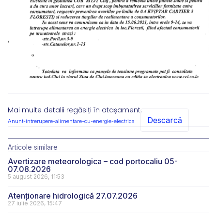
Mai multe detalii regăsiți în atașament.
Descarcă
Anunt-intrerupere-alimentare-cu-energie-electrica
Articole similare
Avertizare meteorologica – cod portocaliu 05-
07.08.2026
5 august 2026, 11:53
Atenționare hidrologică 27.07.2026
27 iulie 2026, 15:47