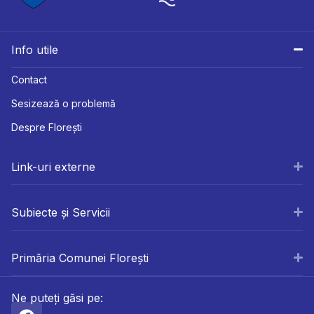
Info utile
Contact
Sesizează o problemă
Despre Florești
Link-uri externe
Subiecte și Servicii
Primăria Comunei Florești
Ne puteți găsi pe: