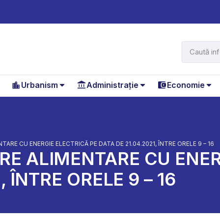
Urbanism
Administrație
Economie
ARE CU ENERGIE ELECTRICĂ PE DATA DE 21.04.2021, ÎNTRE ORELE 9 – 16
E ALIMENTARE CU ENER
, ÎNTRE ORELE 9 – 16