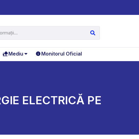
Mediu
Monitorul Oficial
GIE ELECTRICĂ PE