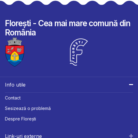
Florești - Cea mai mare comună din
România
Info utile
Contact
Sesizează o problemă
Despre Florești
Link-uri externe