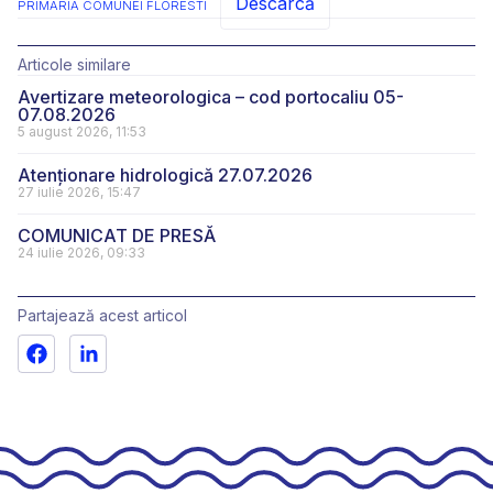
Descarcă
PRIMARIA COMUNEI FLORESTI
Articole similare
Avertizare meteorologica – cod portocaliu 05-
07.08.2026
5 august 2026, 11:53
Atenționare hidrologică 27.07.2026
27 iulie 2026, 15:47
COMUNICAT DE PRESĂ
24 iulie 2026, 09:33
Partajează acest articol