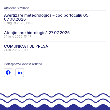
Articole similare
Avertizare meteorologica – cod portocaliu 05-
07.08.2026
5 august 2026, 11:53
Atenționare hidrologică 27.07.2026
27 iulie 2026, 15:47
COMUNICAT DE PRESĂ
24 iulie 2026, 09:33
Partajează acest articol