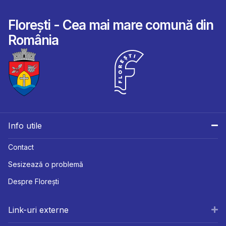
Florești - Cea mai mare comună din
România
Info utile
Contact
Sesizează o problemă
Despre Florești
Link-uri externe