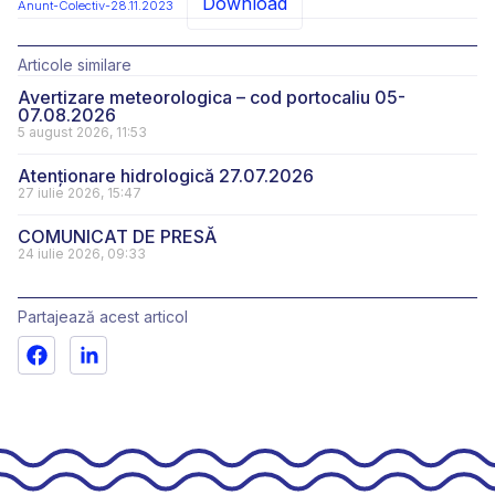
Download
Anunt-Colectiv-28.11.2023
Articole similare
Avertizare meteorologica – cod portocaliu 05-
07.08.2026
5 august 2026, 11:53
Atenționare hidrologică 27.07.2026
27 iulie 2026, 15:47
COMUNICAT DE PRESĂ
24 iulie 2026, 09:33
Partajează acest articol