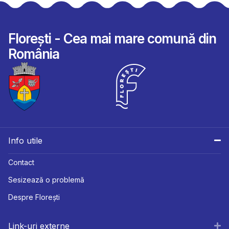
Florești - Cea mai mare comună din
România
Info utile
Contact
Sesizează o problemă
Despre Florești
Link-uri externe