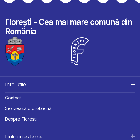
Florești - Cea mai mare comună din
România
Info utile
Contact
Sesizează o problemă
Despre Florești
Link-uri externe