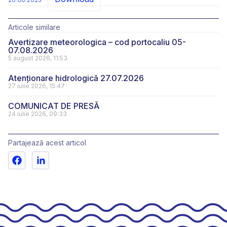
20.08.2025
Articole similare
Avertizare meteorologica – cod portocaliu 05-
07.08.2026
5 august 2026, 11:53
Atenționare hidrologică 27.07.2026
27 iulie 2026, 15:47
COMUNICAT DE PRESĂ
24 iulie 2026, 09:33
Partajează acest articol