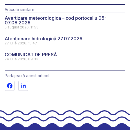
Articole similare
Avertizare meteorologica – cod portocaliu 05-
07.08.2026
5 august 2026, 11:53
Atenționare hidrologică 27.07.2026
27 iulie 2026, 15:47
COMUNICAT DE PRESĂ
24 iulie 2026, 09:33
Partajează acest articol