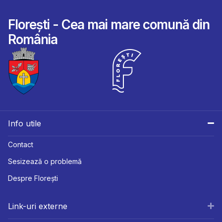
Florești - Cea mai mare comună din
România
Info utile
Contact
Sesizează o problemă
Despre Florești
Link-uri externe