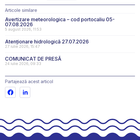
Articole similare
Avertizare meteorologica – cod portocaliu 05-
07.08.2026
5 august 2026, 11:53
Atenționare hidrologică 27.07.2026
27 iulie 2026, 15:47
COMUNICAT DE PRESĂ
24 iulie 2026, 09:33
Partajează acest articol