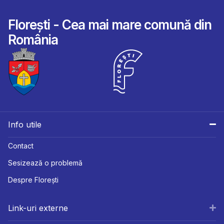
Florești - Cea mai mare comună din
România
Info utile
Contact
Sesizează o problemă
Despre Florești
Link-uri externe