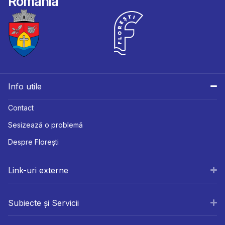
România
Info utile
Contact
Sesizează o problemă
Despre Florești
Link-uri externe
Subiecte și Servicii