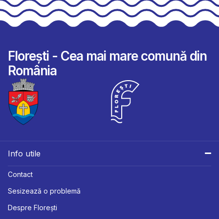
Florești - Cea mai mare comună din
România
Info utile
Contact
Sesizează o problemă
Despre Florești