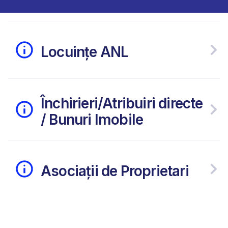
Locuințe ANL
Închirieri/Atribuiri directe
/ Bunuri Imobile
Asociații de Proprietari