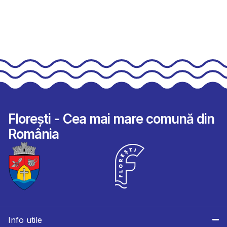
Florești - Cea mai mare comună din
România
Info utile