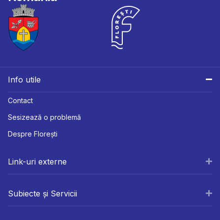
Info utile
Contact
Sesizează o problemă
Despre Florești
Link-uri externe
Subiecte și Servicii